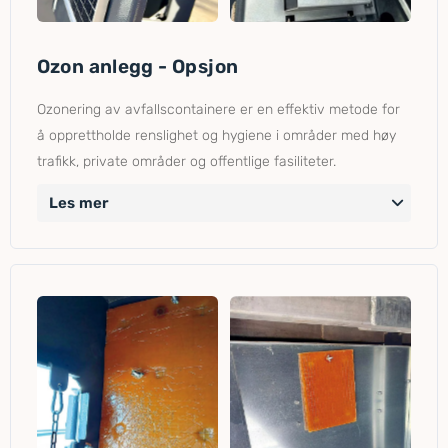
Ozon anlegg - Opsjon
Ozonering av avfallscontainere er en effektiv metode for
å opprettholde renslighet og hygiene i områder med høy
trafikk, private områder og offentlige fasiliteter.
Les mer