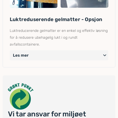
Luktreduserende gelmatter - Opsjon
Luktreducerende gelmatter er en enkel og effektiv løsning
for å redusere ubehagelig lukt i og rundt
avfallscontainere.
Les mer
Vi tar ansvar for miljøet