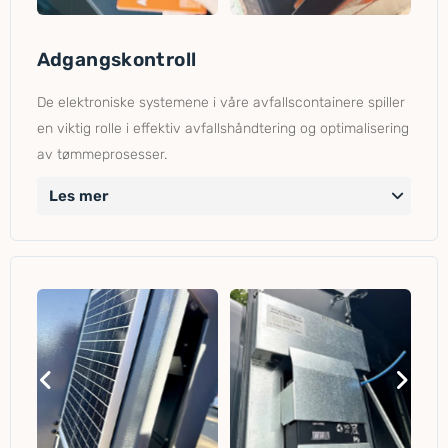
Adgangskontroll
De elektroniske systemene i våre avfallscontainere spiller
en viktig rolle i effektiv avfallshåndtering og optimalisering
av tømmeprosesser.
Les mer