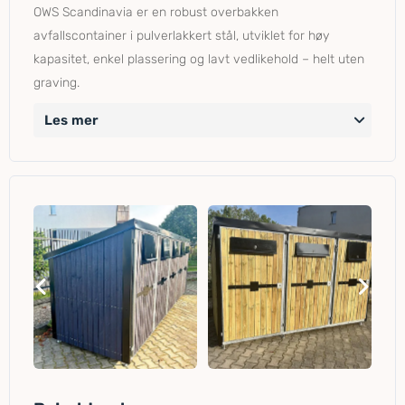
OWS Scandinavia er en robust overbakken
avfallscontainer i pulverlakkert stål, utviklet for høy
kapasitet, enkel plassering og lavt vedlikehold – helt uten
graving.
Les mer