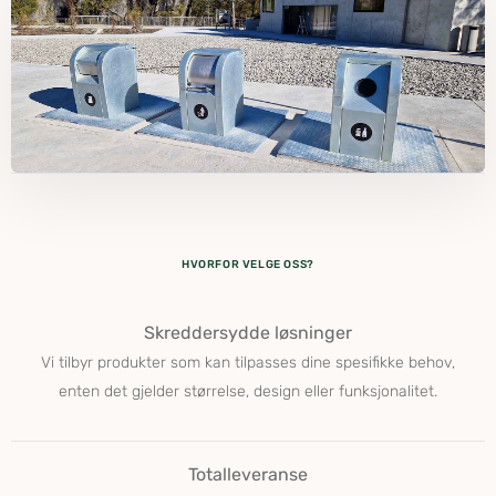
HVORFOR VELGE OSS?
Skreddersydde løsninger
Vi tilbyr produkter som kan tilpasses dine spesifikke behov,
enten det gjelder størrelse, design eller funksjonalitet.
Totalleveranse