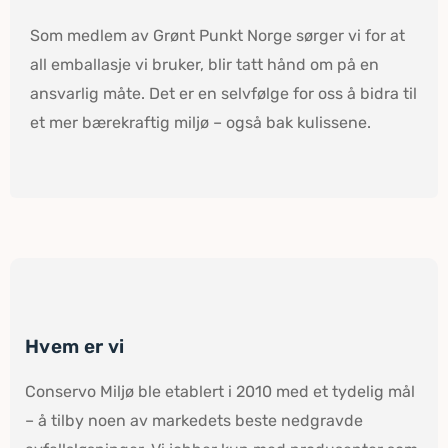
Som medlem av Grønt Punkt Norge sørger vi for at
all emballasje vi bruker, blir tatt hånd om på en
ansvarlig måte. Det er en selvfølge for oss å bidra til
et mer bærekraftig miljø – også bak kulissene.
Hvem er vi
Conservo Miljø ble etablert i 2010 med et tydelig mål
– å tilby noen av markedets beste nedgravde