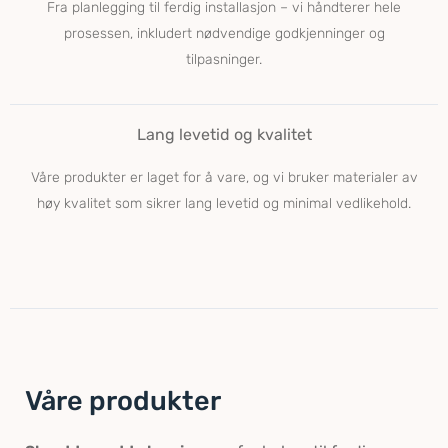
Fra planlegging til ferdig installasjon – vi håndterer hele
prosessen, inkludert nødvendige godkjenninger og
tilpasninger.
Lang levetid og kvalitet
Våre produkter er laget for å vare, og vi bruker materialer av
høy kvalitet som sikrer lang levetid og minimal vedlikehold.
Våre produkter